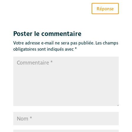
Réponse
Poster le commentaire
Votre adresse e-mail ne sera pas publiée.
Les champs
obligatoires sont indiqués avec
*