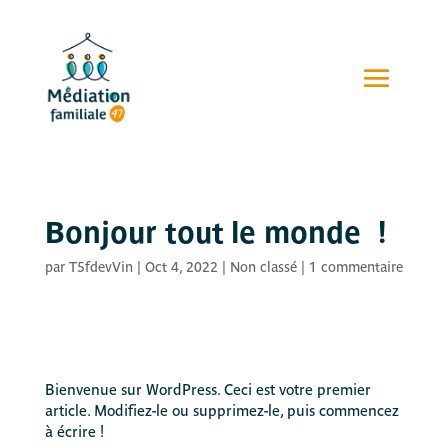
Bonjour tout le monde !
par
T5fdevVin
|
Oct 4, 2022
|
Non classé
|
1 commentaire
Bienvenue sur WordPress. Ceci est votre premier
article. Modifiez-le ou supprimez-le, puis commencez
à écrire !