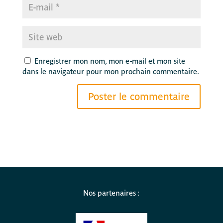
Enregistrer mon nom, mon e-mail et mon site
dans le navigateur pour mon prochain commentaire.
Nos partenaires :