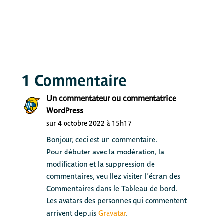
1 Commentaire
Un commentateur ou commentatrice
WordPress
sur 4 octobre 2022 à 15h17
Bonjour, ceci est un commentaire.
Pour débuter avec la modération, la
modification et la suppression de
commentaires, veuillez visiter l’écran des
Commentaires dans le Tableau de bord.
Les avatars des personnes qui commentent
arrivent depuis
Gravatar
.